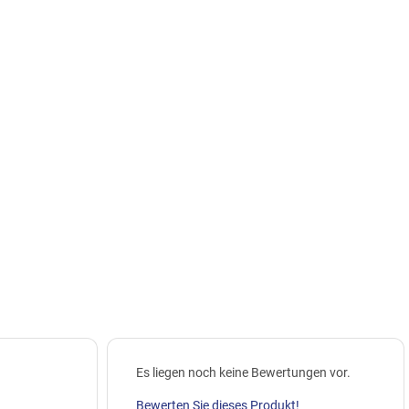
Es liegen noch keine Bewertungen vor.
Bewerten Sie dieses Produkt!