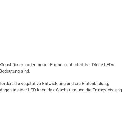
wächshäusern oder Indoor-Farmen optimiert ist. Diese LEDs
Bedeutung sind.
fördert die vegetative Entwicklung und die Blütenbildung,
ängen in einer LED kann das Wachstum und die Ertragsleistung