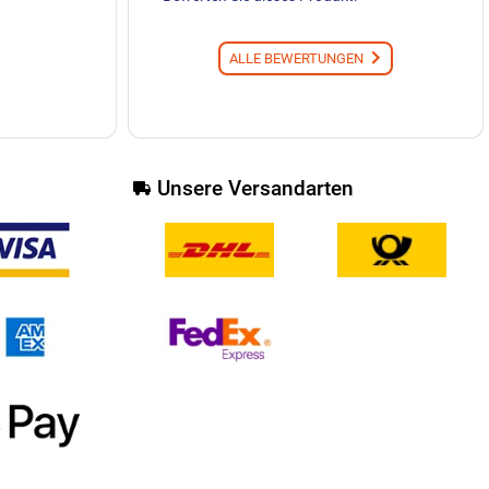
ALLE BEWERTUNGEN
Unsere Versandarten