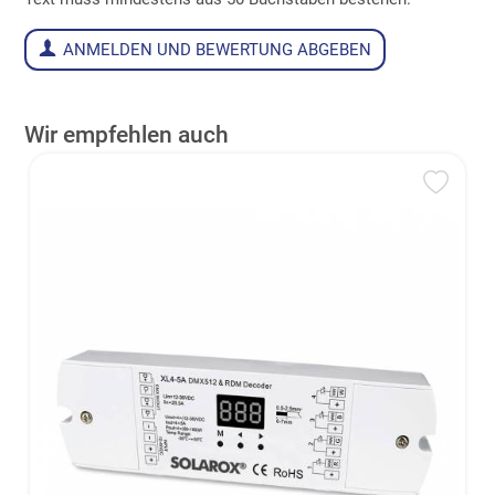
ANMELDEN UND BEWERTUNG ABGEBEN
Wir empfehlen auch