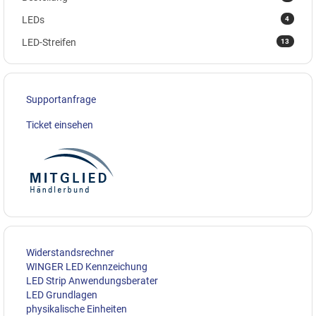
4
LEDs
13
LED-Streifen
Supportanfrage
Ticket einsehen
Widerstandsrechner
WINGER LED Kennzeichung
LED Strip Anwendungsberater
LED Grundlagen
physikalische Einheiten