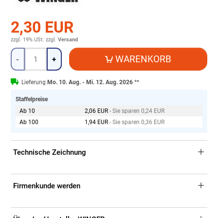
2,30 EUR
zzgl. 19% USt.
zzgl.
Versand
Menge
WARENKORB
-
+
Lieferung
Mo. 10. Aug. - Mi. 12. Aug. 2026
**
Staffelpreise
Ab 10
2,06 EUR
- Sie sparen 0,24 EUR
Ab 100
1,94 EUR
- Sie sparen 0,36 EUR
Technische Zeichnung
Firmenkunde werden