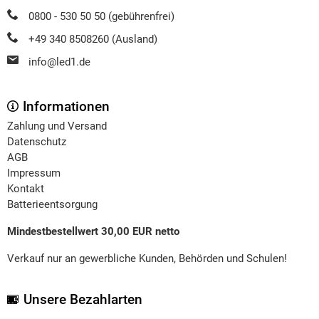
0800 - 530 50 50 (gebührenfrei)
+49 340 8508260 (Ausland)
info@led1.de
Informationen
Zahlung und Versand
Datenschutz
AGB
Impressum
Kontakt
Batterieentsorgung
Mindestbestellwert 30,00 EUR netto
Verkauf nur an gewerbliche Kunden, Behörden und Schulen!
Unsere Bezahlarten