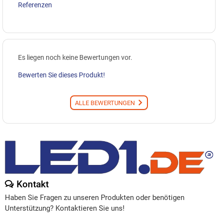
Referenzen
Es liegen noch keine Bewertungen vor.
Bewerten Sie dieses Produkt!
ALLE BEWERTUNGEN
Kontakt
Haben Sie Fragen zu unseren Produkten oder benötigen
Unterstützung? Kontaktieren Sie uns!