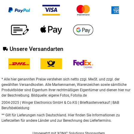
Unsere Versandarten
* Alle hier genannten Preise verstehen sich netto zzgl. MwSt. und zzgl. der
gewählten Versandkosten. Alle Markennamen, Warenzeichen sowie sämtliche
Produktbilder sind Eigentum Ihrer rechtmäßigen Eigentümer und dienen hier nur
der Beschreibung. Bildquelle: eigene Fotos, Fotolia.de
2004-2025 | Winger Electronics GmbH & Co.KG |
Briefkastenverkauf
|
BAB
Berufsbekleidung
** Gilt für Lieferungen nach Deutschland.
Hier
finden Sie Informationen zu
Lieferzeiten für andere Länder und zur Berechnung des Liefertermins.
Umgesetzt mit
XONIC Solutions Shopsystem