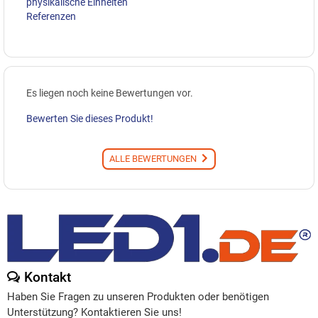
physikalische Einheiten
Referenzen
Es liegen noch keine Bewertungen vor.
Bewerten Sie dieses Produkt!
ALLE BEWERTUNGEN
Kontakt
Haben Sie Fragen zu unseren Produkten oder benötigen
Unterstützung? Kontaktieren Sie uns!