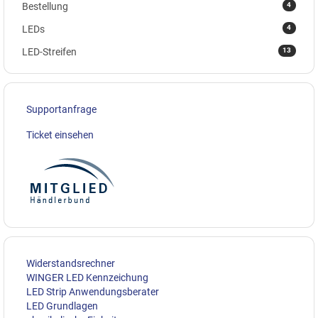
4
Bestellung
4
LEDs
13
LED-Streifen
Supportanfrage
Ticket einsehen
Widerstandsrechner
WINGER LED Kennzeichung
LED Strip Anwendungsberater
LED Grundlagen