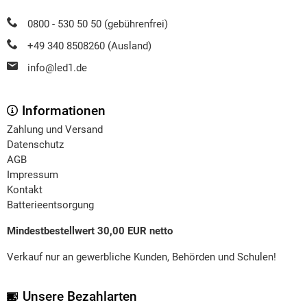
0800 - 530 50 50 (gebührenfrei)
+49 340 8508260 (Ausland)
info@led1.de
Informationen
Zahlung und Versand
Datenschutz
AGB
Impressum
Kontakt
Batterieentsorgung
Mindestbestellwert 30,00 EUR netto
Verkauf nur an gewerbliche Kunden, Behörden und Schulen!
Unsere Bezahlarten