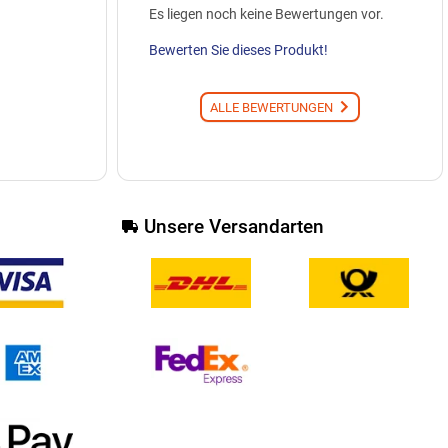
Es liegen noch keine Bewertungen vor.
Bewerten Sie dieses Produkt!
ALLE BEWERTUNGEN
Unsere Versandarten