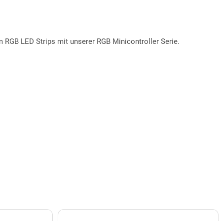
GB LED Strips mit unserer RGB Minicontroller Serie.