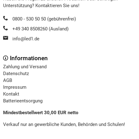
Unterstützung? Kontaktieren Sie uns!
0800 - 530 50 50 (gebührenfrei)
+49 340 8508260 (Ausland)
info@led1.de
Informationen
Zahlung und Versand
Datenschutz
AGB
Impressum
Kontakt
Batterieentsorgung
Mindestbestellwert 30,00 EUR netto
Verkauf nur an gewerbliche Kunden, Behörden und Schulen!