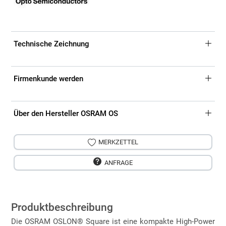
Technische Zeichnung
Firmenkunde werden
Über den Hersteller OSRAM OS
MERKZETTEL
ANFRAGE
Produktbeschreibung
Die OSRAM OSLON® Square ist eine kompakte High-Power