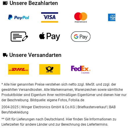
Unsere Bezahlarten
Unsere Versandarten
* Alle hier genannten Preise verstehen sich netto zzgl. MwSt. und zzgl. der
gewählten Versandkosten. Alle Markennamen, Warenzeichen sowie sämtliche
Produktbilder sind Eigentum Ihrer rechtmäßigen Eigentümer und dienen hier nur
der Beschreibung. Bildquelle: eigene Fotos, Fotolia.de
2004-2025 | Winger Electronics GmbH & Co.KG |
Briefkastenverkauf
|
BAB
Berufsbekleidung
** Gilt für Lieferungen nach Deutschland.
Hier
finden Sie Informationen zu
Lieferzeiten für andere Länder und zur Berechnung des Liefertermins.