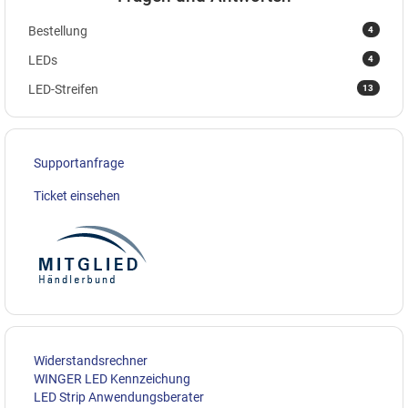
4
Bestellung
4
LEDs
13
LED-Streifen
Supportanfrage
Ticket einsehen
Widerstandsrechner
WINGER LED Kennzeichung
LED Strip Anwendungsberater