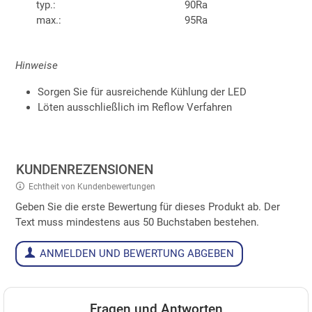
typ.:
90Ra
max.:
95Ra
Hinweise
Sorgen Sie für ausreichende Kühlung der LED
Löten ausschließlich im Reflow Verfahren
KUNDENREZENSIONEN
Echtheit von Kundenbewertungen
Geben Sie die erste Bewertung für dieses Produkt ab. Der
Text muss mindestens aus 50 Buchstaben bestehen.
ANMELDEN UND BEWERTUNG ABGEBEN
Fragen und Antworten