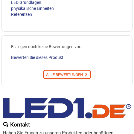
LED Grundlagen
physikalische Einheiten
Referenzen
Es liegen noch keine Bewertungen vor.
Bewerten Sie dieses Produkt!
ALLE BEWERTUNGEN
Kontakt
Haben Sie Fragen zu unseren Produkten oder benötigen