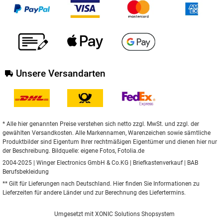
Unsere Versandarten
* Alle hier genannten Preise verstehen sich netto zzgl. MwSt. und zzgl. der
gewählten Versandkosten. Alle Markennamen, Warenzeichen sowie sämtliche
Produktbilder sind Eigentum Ihrer rechtmäßigen Eigentümer und dienen hier nur
der Beschreibung. Bildquelle: eigene Fotos, Fotolia.de
2004-2025 | Winger Electronics GmbH & Co.KG |
Briefkastenverkauf
|
BAB
Berufsbekleidung
** Gilt für Lieferungen nach Deutschland.
Hier
finden Sie Informationen zu
Lieferzeiten für andere Länder und zur Berechnung des Liefertermins.
Umgesetzt mit
XONIC Solutions Shopsystem