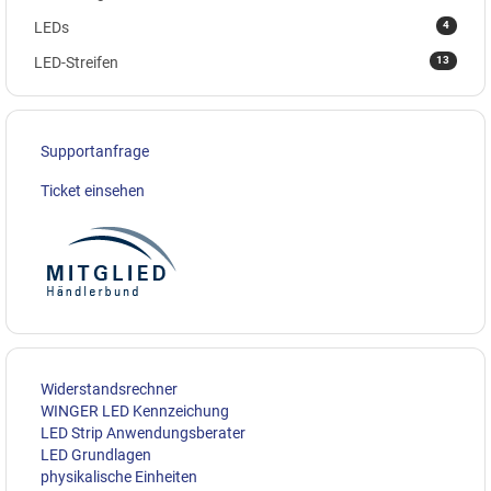
4
LEDs
13
LED-Streifen
Supportanfrage
Ticket einsehen
Widerstandsrechner
WINGER LED Kennzeichung
LED Strip Anwendungsberater
LED Grundlagen
physikalische Einheiten