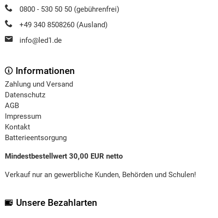
0800 - 530 50 50 (gebührenfrei)
+49 340 8508260 (Ausland)
info@led1.de
Informationen
Zahlung und Versand
Datenschutz
AGB
Impressum
Kontakt
Batterieentsorgung
Mindestbestellwert 30,00 EUR netto
Verkauf nur an gewerbliche Kunden, Behörden und Schulen!
Unsere Bezahlarten