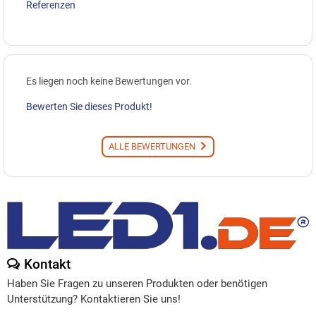
Referenzen
Es liegen noch keine Bewertungen vor.
Bewerten Sie dieses Produkt!
ALLE BEWERTUNGEN
Kontakt
Haben Sie Fragen zu unseren Produkten oder benötigen
Unterstützung? Kontaktieren Sie uns!