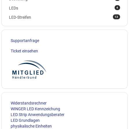
4
LEDs
13
LED-Streifen
Supportanfrage
Ticket einsehen
Widerstandsrechner
WINGER LED Kennzeichung
LED Strip Anwendungsberater
LED Grundlagen
physikalische Einheiten