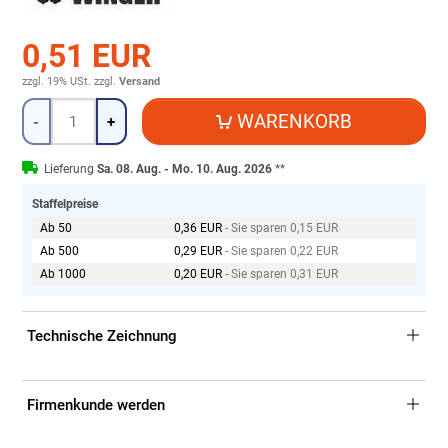
0,51 EUR
zzgl. 19% USt.
zzgl.
Versand
Menge
WARENKORB
-
+
Lieferung
Sa. 08. Aug. - Mo. 10. Aug. 2026
**
Staffelpreise
Ab 50
0,36 EUR
- Sie sparen 0,15 EUR
Ab 500
0,29 EUR
- Sie sparen 0,22 EUR
Ab 1000
0,20 EUR
- Sie sparen 0,31 EUR
Technische Zeichnung
Firmenkunde werden