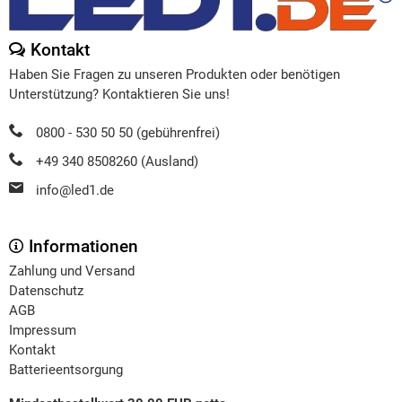
Kontakt
Haben Sie Fragen zu unseren Produkten oder benötigen
Unterstützung? Kontaktieren Sie uns!
0800 - 530 50 50 (gebührenfrei)
+49 340 8508260 (Ausland)
info@led1.de
Informationen
Zahlung und Versand
Datenschutz
AGB
Impressum
Kontakt
Batterieentsorgung