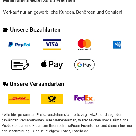
Mindestbestellwert 30,00 EUR netto
Verkauf nur an gewerbliche Kunden, Behörden und Schulen!
Unsere Bezahlarten
Unsere Versandarten
* Alle hier genannten Preise verstehen sich netto zzgl. MwSt. und zzgl. der
gewählten Versandkosten. Alle Markennamen, Warenzeichen sowie sämtliche
Produktbilder sind Eigentum Ihrer rechtmäßigen Eigentümer und dienen hier nur
der Beschreibung. Bildquelle: eigene Fotos, Fotolia.de