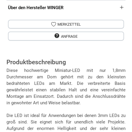
Über den Hersteller WINGER
MERKZETTEL
ANFRAGE
Produktbeschreibung
Diese hochwertige Miniatur-LED mit nur 1,8mm
Durchmesser am Dom gehört mit zu den kleinsten
bedrahteten LEDs am Markt. Die verbreiterte Basis
gewährleistet einen stabilen Halt und eine vereinfachte
Montage am Einsatzort. Dadurch sind die Anschlussdrähte
in gewohnter Art und Weise belastbar.
Die LED ist ideal für Anwendungen bei denen 3mm LEDs zu
groß sind. Sie eignet sich für unendlich viele Projekte.
Aufgrund der enormen Helligkeit und der sehr kleinen