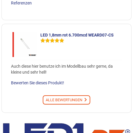
Referenzen
LED 1,8mm rot 6.700mcd WEARD07-CS
Auch diese hier benutze ich im Modellbau sehr gerne, da
kleine und sehr hell!
Bewerten Sie dieses Produkt!
ALLE BEWERTUNGEN