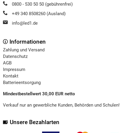
0800 - 530 50 50 (gebührenfrei)
+49 340 8508260 (Ausland)
info@led1.de
Informationen
Zahlung und Versand
Datenschutz
AGB
Impressum
Kontakt
Batterieentsorgung
Mindestbestellwert 30,00 EUR netto
Verkauf nur an gewerbliche Kunden, Behörden und Schulen!
Unsere Bezahlarten