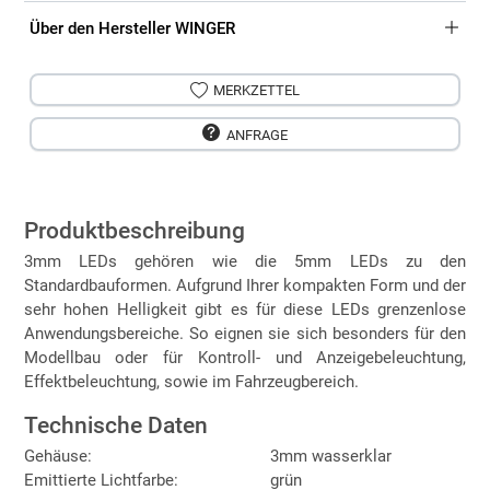
Über den Hersteller WINGER
MERKZETTEL
ANFRAGE
Produktbeschreibung
3mm LEDs gehören wie die 5mm LEDs zu den
Standardbauformen. Aufgrund Ihrer kompakten Form und der
sehr hohen Helligkeit gibt es für diese LEDs grenzenlose
Anwendungsbereiche. So eignen sie sich besonders für den
Modellbau oder für Kontroll- und Anzeigebeleuchtung,
Effektbeleuchtung, sowie im Fahrzeugbereich.
Technische Daten
Gehäuse:
3mm wasserklar
Emittierte Lichtfarbe:
grün