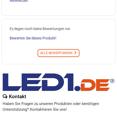
Referenzen
Es liegen noch keine Bewertungen vor.
Bewerten Sie dieses Produkt!
ALLE BEWERTUNGEN
Kontakt
Haben Sie Fragen zu unseren Produkten oder benötigen
Unterstützung? Kontaktieren Sie uns!