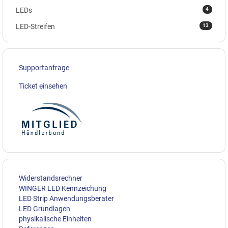
4
LEDs
13
LED-Streifen
Supportanfrage
Ticket einsehen
Widerstandsrechner
WINGER LED Kennzeichung
LED Strip Anwendungsberater
LED Grundlagen
physikalische Einheiten