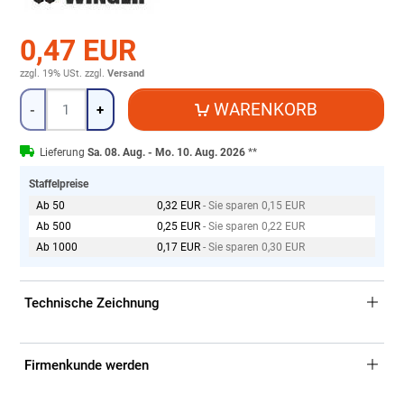
0,47 EUR
zzgl. 19% USt.
zzgl.
Versand
Menge
WARENKORB
-
+
Lieferung
Sa. 08. Aug. - Mo. 10. Aug. 2026
**
Staffelpreise
Ab 50
0,32 EUR
- Sie sparen 0,15 EUR
Ab 500
0,25 EUR
- Sie sparen 0,22 EUR
Ab 1000
0,17 EUR
- Sie sparen 0,30 EUR
Technische Zeichnung
Firmenkunde werden