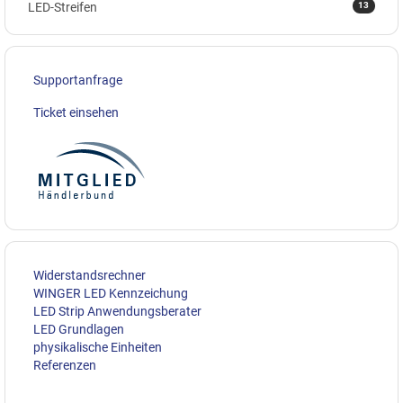
13
LED-Streifen
Supportanfrage
Ticket einsehen
Widerstandsrechner
WINGER LED Kennzeichung
LED Strip Anwendungsberater
LED Grundlagen
physikalische Einheiten
Referenzen