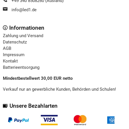
+49 340 8508260 (Ausland)
info@led1.de
Informationen
Zahlung und Versand
Datenschutz
AGB
Impressum
Kontakt
Batterieentsorgung
Mindestbestellwert 30,00 EUR netto
Verkauf nur an gewerbliche Kunden, Behörden und Schulen!
Unsere Bezahlarten