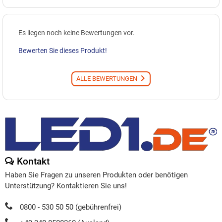
Es liegen noch keine Bewertungen vor.
Bewerten Sie dieses Produkt!
ALLE BEWERTUNGEN
Kontakt
Haben Sie Fragen zu unseren Produkten oder benötigen
Unterstützung? Kontaktieren Sie uns!
0800 - 530 50 50 (gebührenfrei)