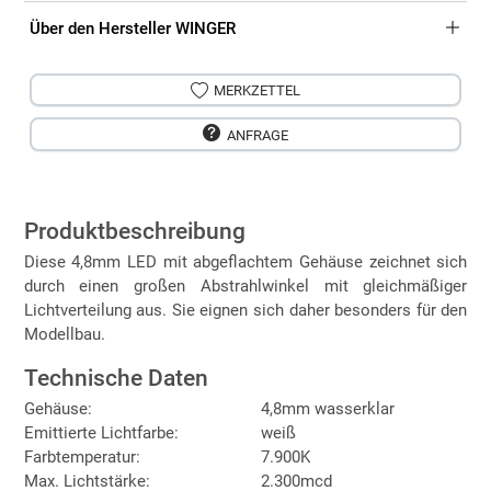
Über den Hersteller WINGER
MERKZETTEL
ANFRAGE
Produktbeschreibung
Diese 4,8mm LED mit abgeflachtem Gehäuse zeichnet sich
durch einen großen Abstrahlwinkel mit gleichmäßiger
Lichtverteilung aus. Sie eignen sich daher besonders für den
Modellbau.
Technische Daten
Gehäuse:
4,8mm wasserklar
Emittierte Lichtfarbe:
weiß
Farbtemperatur:
7.900K
Max. Lichtstärke:
2.300mcd