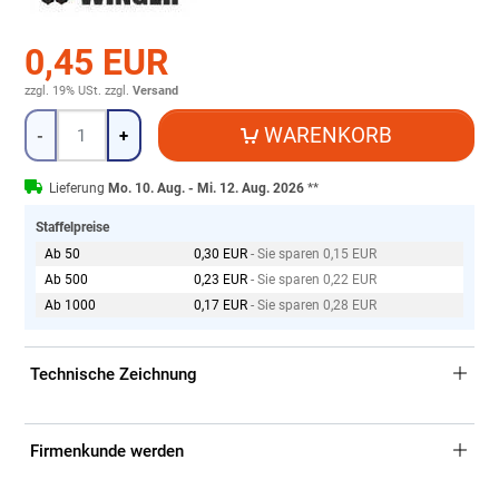
0,45 EUR
zzgl. 19% USt.
zzgl.
Versand
Menge
WARENKORB
-
+
Lieferung
Mo. 10. Aug. - Mi. 12. Aug. 2026
**
Staffelpreise
Ab 50
0,30 EUR
- Sie sparen 0,15 EUR
Ab 500
0,23 EUR
- Sie sparen 0,22 EUR
Ab 1000
0,17 EUR
- Sie sparen 0,28 EUR
Technische Zeichnung
Firmenkunde werden