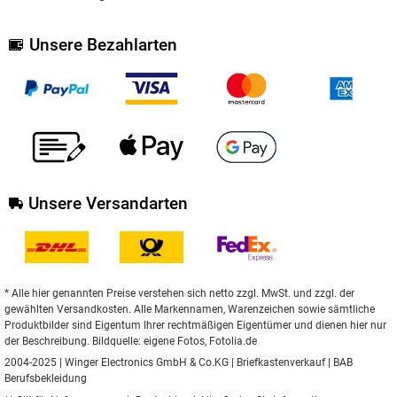
Unsere Bezahlarten
Unsere Versandarten
* Alle hier genannten Preise verstehen sich netto zzgl. MwSt. und zzgl. der
gewählten Versandkosten. Alle Markennamen, Warenzeichen sowie sämtliche
Produktbilder sind Eigentum Ihrer rechtmäßigen Eigentümer und dienen hier nur
der Beschreibung. Bildquelle: eigene Fotos, Fotolia.de
2004-2025 | Winger Electronics GmbH & Co.KG |
Briefkastenverkauf
|
BAB
Berufsbekleidung