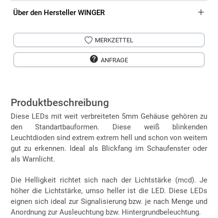
Über den Hersteller WINGER
MERKZETTEL
ANFRAGE
Produktbeschreibung
Diese LEDs mit weit verbreiteten 5mm Gehäuse gehören zu
den Standartbauformen. Diese weiß blinkenden
Leuchtdioden sind extrem extrem hell und schon von weitem
gut zu erkennen. Ideal als Blickfang im Schaufenster oder
als Warnlicht.
Die Helligkeit richtet sich nach der Lichtstärke (mcd). Je
höher die Lichtstärke, umso heller ist die LED. Diese LEDs
eignen sich ideal zur Signalisierung bzw. je nach Menge und
Anordnung zur Ausleuchtung bzw. Hintergrundbeleuchtung.