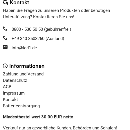
Kontakt
Haben Sie Fragen zu unseren Produkten oder benötigen
Unterstützung? Kontaktieren Sie uns!
0800 - 530 50 50 (gebührenfrei)
+49 340 8508260 (Ausland)
info@led1.de
Informationen
Zahlung und Versand
Datenschutz
AGB
Impressum
Kontakt
Batterieentsorgung
Mindestbestellwert 30,00 EUR netto
Verkauf nur an gewerbliche Kunden, Behörden und Schulen!