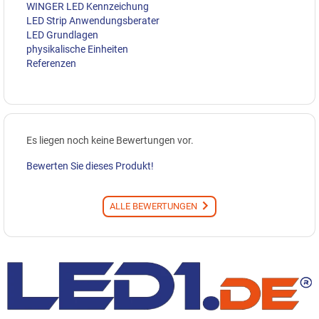
WINGER LED Kennzeichung
LED Strip Anwendungsberater
LED Grundlagen
physikalische Einheiten
Referenzen
Es liegen noch keine Bewertungen vor.
Bewerten Sie dieses Produkt!
ALLE BEWERTUNGEN