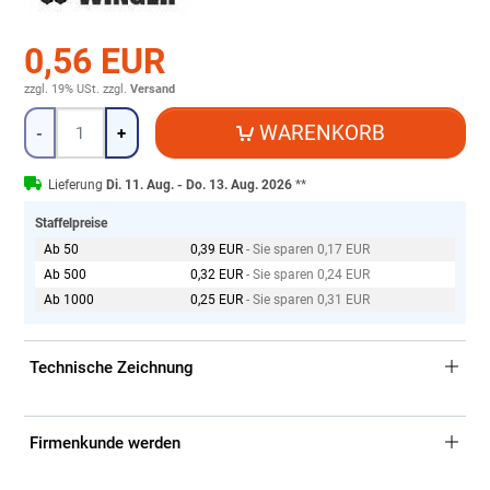
0,56 EUR
zzgl. 19% USt.
zzgl.
Versand
Menge
WARENKORB
-
+
Lieferung
Di. 11. Aug. - Do. 13. Aug. 2026
**
Staffelpreise
Ab 50
0,39 EUR
- Sie sparen 0,17 EUR
Ab 500
0,32 EUR
- Sie sparen 0,24 EUR
Ab 1000
0,25 EUR
- Sie sparen 0,31 EUR
Technische Zeichnung
Firmenkunde werden