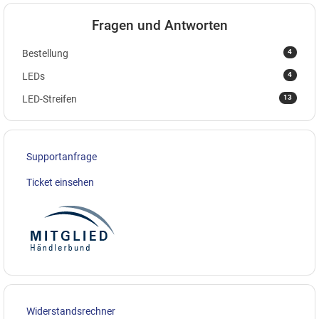
Fragen und Antworten
4
Bestellung
4
LEDs
13
LED-Streifen
Supportanfrage
Ticket einsehen
Widerstandsrechner