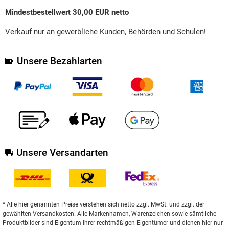
Mindestbestellwert 30,00 EUR netto
Verkauf nur an gewerbliche Kunden, Behörden und Schulen!
Unsere Bezahlarten
Unsere Versandarten
* Alle hier genannten Preise verstehen sich netto zzgl. MwSt. und zzgl. der
gewählten Versandkosten. Alle Markennamen, Warenzeichen sowie sämtliche
Produktbilder sind Eigentum Ihrer rechtmäßigen Eigentümer und dienen hier nur