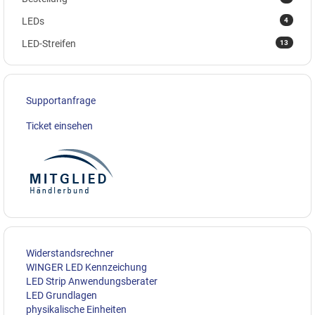
4
LEDs
13
LED-Streifen
Supportanfrage
Ticket einsehen
Widerstandsrechner
WINGER LED Kennzeichung
LED Strip Anwendungsberater
LED Grundlagen
physikalische Einheiten