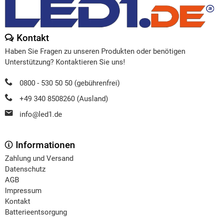
Kontakt
Haben Sie Fragen zu unseren Produkten oder benötigen
Unterstützung? Kontaktieren Sie uns!
0800 - 530 50 50 (gebührenfrei)
+49 340 8508260 (Ausland)
info@led1.de
Informationen
Zahlung und Versand
Datenschutz
AGB
Impressum
Kontakt
Batterieentsorgung