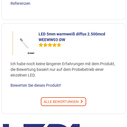
Referenzen
LED 5mm warmweiß diffus 2.500mcd
WEEWW03-DW
Ich habe noch keine längeren Erfahrungen mit dem Produkt,
die Bewertung basiert nur auf dem Probebetrieb einer
einzelnen LED.
Bewerten Sie dieses Produkt!
ALLE BEWERTUNGEN