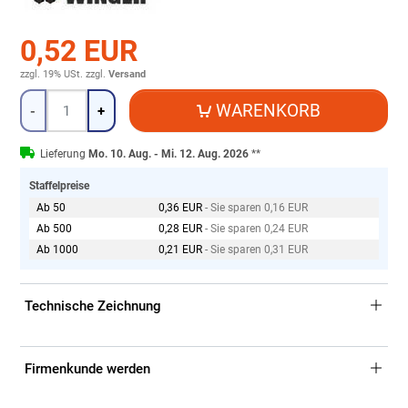
0,52 EUR
zzgl. 19% USt.
zzgl.
Versand
Menge
WARENKORB
-
+
Lieferung
Mo. 10. Aug. - Mi. 12. Aug. 2026
**
Staffelpreise
Ab 50
0,36 EUR
- Sie sparen 0,16 EUR
Ab 500
0,28 EUR
- Sie sparen 0,24 EUR
Ab 1000
0,21 EUR
- Sie sparen 0,31 EUR
Technische Zeichnung
Firmenkunde werden