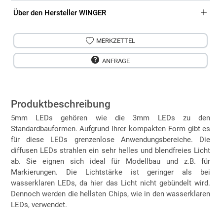
Über den Hersteller WINGER
MERKZETTEL
ANFRAGE
Produktbeschreibung
5mm LEDs gehören wie die 3mm LEDs zu den
Standardbauformen. Aufgrund Ihrer kompakten Form gibt es
für diese LEDs grenzenlose Anwendungsbereiche. Die
diffusen LEDs strahlen ein sehr helles und blendfreies Licht
ab. Sie eignen sich ideal für Modellbau und z.B. für
Markierungen. Die Lichtstärke ist geringer als bei
wasserklaren LEDs, da hier das Licht nicht gebündelt wird.
Dennoch werden die hellsten Chips, wie in den wasserklaren
LEDs, verwendet.