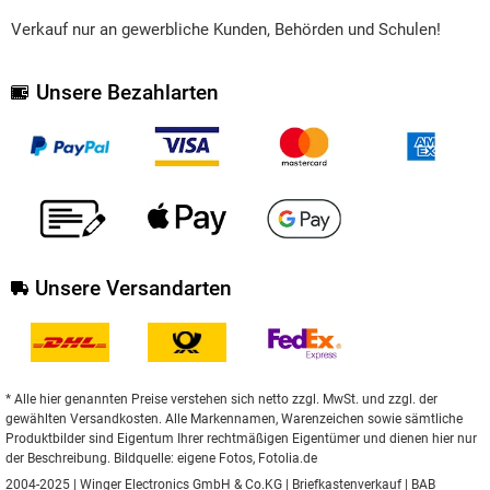
Verkauf nur an gewerbliche Kunden, Behörden und Schulen!
Unsere Bezahlarten
Unsere Versandarten
* Alle hier genannten Preise verstehen sich netto zzgl. MwSt. und zzgl. der
gewählten Versandkosten. Alle Markennamen, Warenzeichen sowie sämtliche
Produktbilder sind Eigentum Ihrer rechtmäßigen Eigentümer und dienen hier nur
der Beschreibung. Bildquelle: eigene Fotos, Fotolia.de
2004-2025 | Winger Electronics GmbH & Co.KG |
Briefkastenverkauf
|
BAB