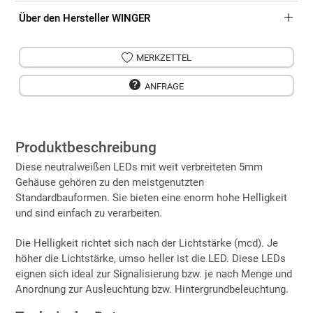
Über den Hersteller WINGER
MERKZETTEL
ANFRAGE
Produktbeschreibung
Diese neutralweißen LEDs mit weit verbreiteten 5mm
Gehäuse gehören zu den meistgenutzten
Standardbauformen. Sie bieten eine enorm hohe Helligkeit
und sind einfach zu verarbeiten.
Die Helligkeit richtet sich nach der Lichtstärke (mcd). Je
höher die Lichtstärke, umso heller ist die LED. Diese LEDs
eignen sich ideal zur Signalisierung bzw. je nach Menge und
Anordnung zur Ausleuchtung bzw. Hintergrundbeleuchtung.