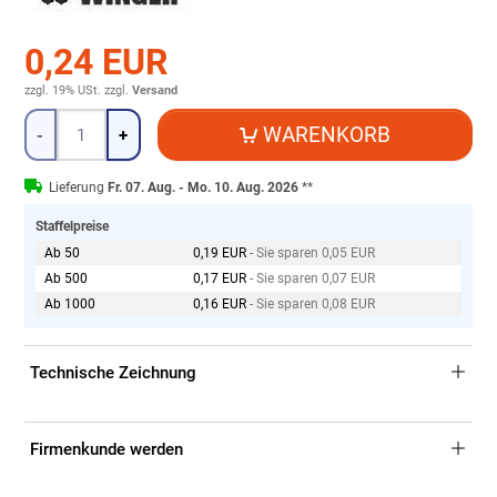
0,24 EUR
zzgl. 19% USt.
zzgl.
Versand
Menge
WARENKORB
-
+
Lieferung
Fr. 07. Aug. - Mo. 10. Aug. 2026
**
Staffelpreise
Ab 50
0,19 EUR
- Sie sparen 0,05 EUR
Ab 500
0,17 EUR
- Sie sparen 0,07 EUR
Ab 1000
0,16 EUR
- Sie sparen 0,08 EUR
Technische Zeichnung
Firmenkunde werden