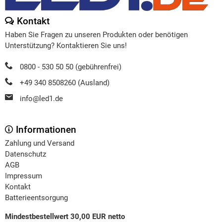
Kontakt
Haben Sie Fragen zu unseren Produkten oder benötigen
Unterstützung? Kontaktieren Sie uns!
0800 - 530 50 50 (gebührenfrei)
+49 340 8508260 (Ausland)
info@led1.de
Informationen
Zahlung und Versand
Datenschutz
AGB
Impressum
Kontakt
Batterieentsorgung
Mindestbestellwert 30,00 EUR netto