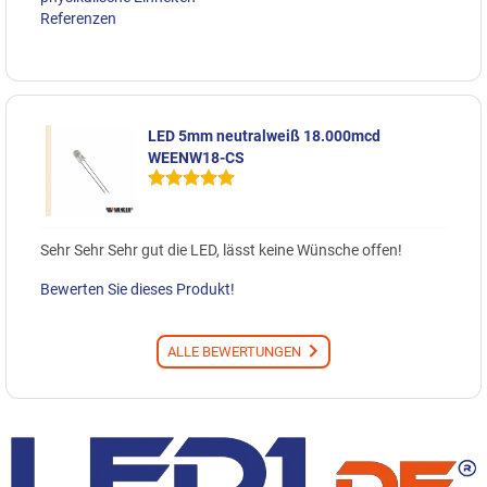
Referenzen
LED 5mm neutralweiß 18.000mcd
WEENW18-CS
Sehr Sehr Sehr gut die LED, lässt keine Wünsche offen!
Bewerten Sie dieses Produkt!
ALLE BEWERTUNGEN