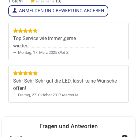
1 Stern
(0)
ANMELDEN UND BEWERTUNG ABGEBEN
Top Service wie immer ,gerne
wieder........................................................
Montag, 17. März 2025
Olaf S.
Sehr Sehr Sehr gut die LED, lässt keine Wünsche
offen!
Freitag, 27. Oktober 2017
Marcel M.
Fragen und Antworten