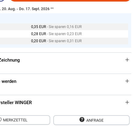
. 20. Aug. - Do. 17. Sept. 2026
**
0,35 EUR
- Sie sparen 0,16 EUR
0,28 EUR
- Sie sparen 0,23 EUR
0,20 EUR
- Sie sparen 0,31 EUR
Zeichnung
 werden
rsteller WINGER
MERKZETTEL
ANFRAGE