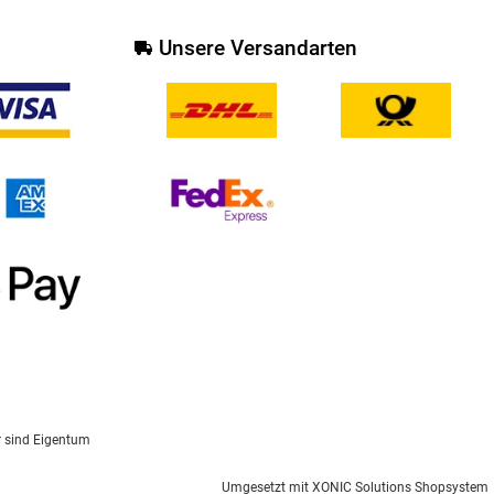
Unsere Versandarten
r sind Eigentum
Umgesetzt mit
XONIC Solutions Shopsystem