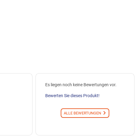
Es liegen noch keine Bewertungen vor.
Bewerten Sie dieses Produkt!
ALLE BEWERTUNGEN