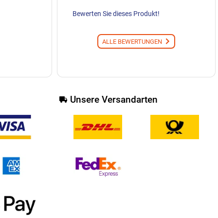
Bewerten Sie dieses Produkt!
ALLE BEWERTUNGEN
Unsere Versandarten