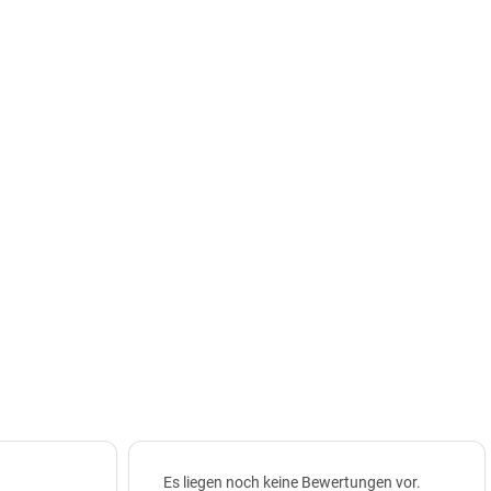
Es liegen noch keine Bewertungen vor.