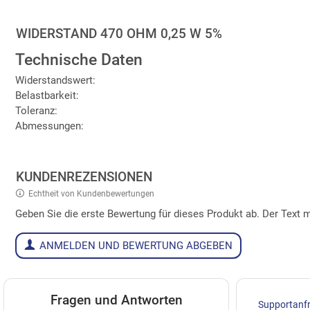
WIDERSTAND 470 OHM 0,25 W 5%
Technische Daten
Widerstandswert:
Belastbarkeit:
Toleranz:
Abmessungen:
KUNDENREZENSIONEN
Echtheit von Kundenbewertungen
Geben Sie die erste Bewertung für dieses Produkt ab. Der Tex
ANMELDEN UND BEWERTUNG ABGEBEN
Fragen und Antworten
Supportanf