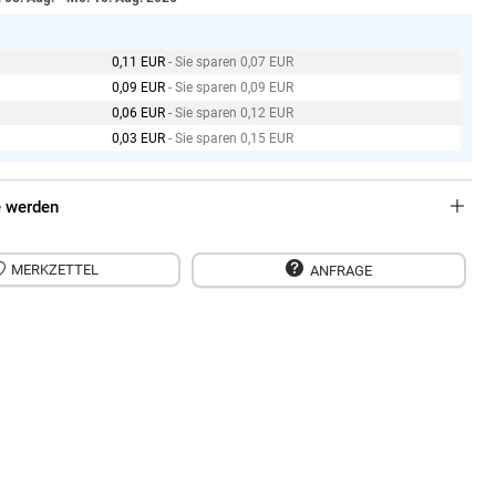
0,11 EUR
- Sie sparen 0,07 EUR
0,09 EUR
- Sie sparen 0,09 EUR
0,06 EUR
- Sie sparen 0,12 EUR
0,03 EUR
- Sie sparen 0,15 EUR
 werden
MERKZETTEL
ANFRAGE