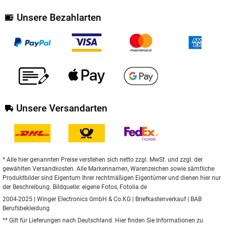
Unsere Bezahlarten
Unsere Versandarten
* Alle hier genannten Preise verstehen sich netto zzgl. MwSt. und zzgl. der
gewählten Versandkosten. Alle Markennamen, Warenzeichen sowie sämtliche
Produktbilder sind Eigentum Ihrer rechtmäßigen Eigentümer und dienen hier nur
der Beschreibung. Bildquelle: eigene Fotos, Fotolia.de
2004-2025 | Winger Electronics GmbH & Co.KG |
Briefkastenverkauf
|
BAB
Berufsbekleidung
** Gilt für Lieferungen nach Deutschland.
Hier
finden Sie Informationen zu