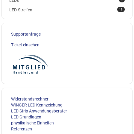
LEDs
13
LED-Streifen
Supportanfrage
Ticket einsehen
Widerstandsrechner
WINGER LED Kennzeichung
LED Strip Anwendungsberater
LED Grundlagen
physikalische Einheiten
Referenzen