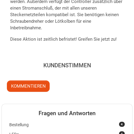
werden. Außerdem verfügt der Controller zusätzlich über
einen Stromanschluß, der mit allen unseren
Steckernetzteilen kompatibel ist. Sie benötigen keinen
Schraubendreher oder Lötkolben für eine
Inbetreibnahme.
Diese Aktion ist zeitlich befristet! Greifen Sie jetzt zu!
KUNDENSTIMMEN
KOMMENTIEREN
Fragen und Antworten
4
Bestellung
4