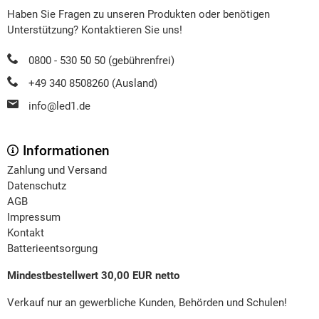
Haben Sie Fragen zu unseren Produkten oder benötigen
Unterstützung? Kontaktieren Sie uns!
0800 - 530 50 50 (gebührenfrei)
+49 340 8508260 (Ausland)
info@led1.de
Informationen
Zahlung und Versand
Datenschutz
AGB
Impressum
Kontakt
Batterieentsorgung
Mindestbestellwert 30,00 EUR netto
Verkauf nur an gewerbliche Kunden, Behörden und Schulen!